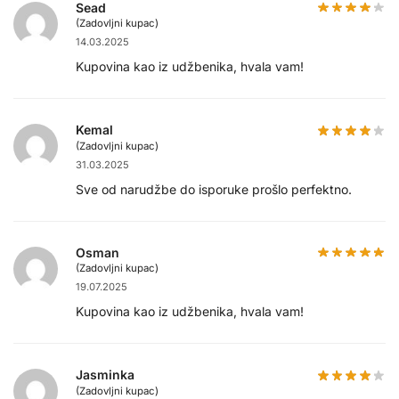
Sead
(Zadovljni kupac)
14.03.2025
Kupovina kao iz udžbenika, hvala vam!
Kemal
(Zadovljni kupac)
31.03.2025
Sve od narudžbe do isporuke prošlo perfektno.
Osman
(Zadovljni kupac)
19.07.2025
Kupovina kao iz udžbenika, hvala vam!
Jasminka
(Zadovljni kupac)