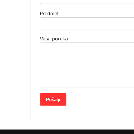
Predmet
Vaša poruka