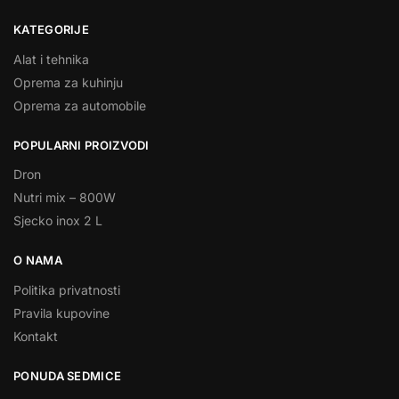
KATEGORIJE
Alat i tehnika
Oprema za kuhinju
Oprema za automobile
POPULARNI PROIZVODI
Dron
Nutri mix – 800W
Sjecko inox 2 L
O NAMA
Politika privatnosti
Pravila kupovine
Kontakt
PONUDA SEDMICE