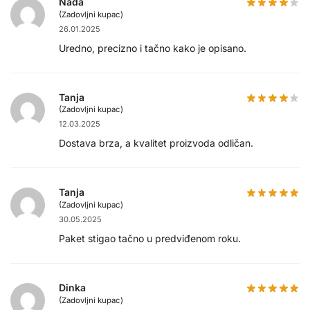
Nada
(Zadovljni kupac)
26.01.2025
Uredno, precizno i tačno kako je opisano.
Tanja
(Zadovljni kupac)
12.03.2025
Dostava brza, a kvalitet proizvoda odličan.
Tanja
(Zadovljni kupac)
30.05.2025
Paket stigao tačno u predviđenom roku.
Dinka
(Zadovljni kupac)