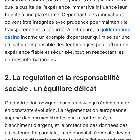
que la qualité de l’expérience immersive influence leur
fidélité à une plateforme. Cependant, ces innovations
doivent être intégrées avec prudence pour maintenir la
transparence et la sécurité. À cet égard, la
goldenroomz
casino
incarne un exemple d’opérateur qui mise sur une
utilisation responsable des technologies pour offrir une
expérience fiable et sécurisée, tout en respectant les
normes internationales.
2. La régulation et la responsabilité
sociale : un équilibre délicat
L'industrie doit naviguer dans un paysage réglementaire
en constante évolution. La réglementation européenne
impose des normes strictes sur la conformité, le
blanchiment d'argent, et la protection des données des
utilisateurs. En parallèle, la responsabilité sociale devient