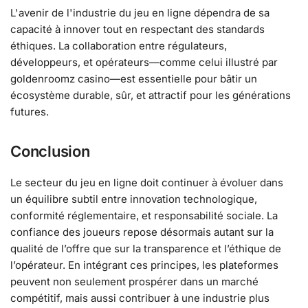
L'avenir de l'industrie du jeu en ligne dépendra de sa
capacité à innover tout en respectant des standards
éthiques. La collaboration entre régulateurs,
développeurs, et opérateurs—comme celui illustré par
goldenroomz casino—est essentielle pour bâtir un
écosystème durable, sûr, et attractif pour les générations
futures.
Conclusion
Le secteur du jeu en ligne doit continuer à évoluer dans
un équilibre subtil entre innovation technologique,
conformité réglementaire, et responsabilité sociale. La
confiance des joueurs repose désormais autant sur la
qualité de l’offre que sur la transparence et l’éthique de
l’opérateur. En intégrant ces principes, les plateformes
peuvent non seulement prospérer dans un marché
compétitif, mais aussi contribuer à une industrie plus