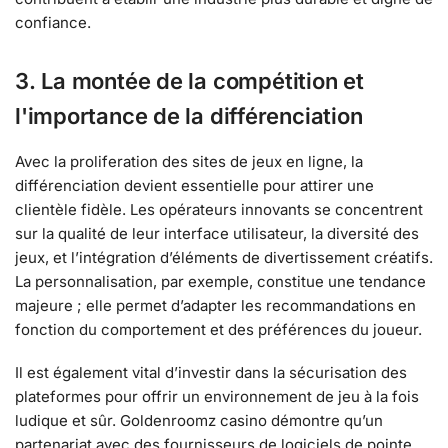
confiance.
3. La montée de la compétition et
l'importance de la différenciation
Avec la proliferation des sites de jeux en ligne, la
différenciation devient essentielle pour attirer une
clientèle fidèle. Les opérateurs innovants se concentrent
sur la qualité de leur interface utilisateur, la diversité des
jeux, et l’intégration d’éléments de divertissement créatifs.
La personnalisation, par exemple, constitue une tendance
majeure ; elle permet d’adapter les recommandations en
fonction du comportement et des préférences du joueur.
Il est également vital d’investir dans la sécurisation des
plateformes pour offrir un environnement de jeu à la fois
ludique et sûr. Goldenroomz casino démontre qu’un
partenariat avec des fournisseurs de logiciels de pointe,