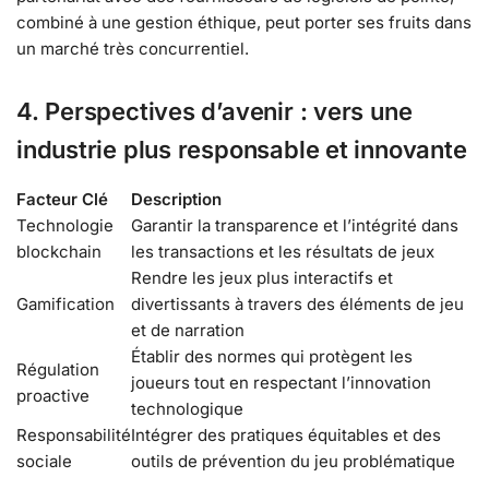
combiné à une gestion éthique, peut porter ses fruits dans
un marché très concurrentiel.
4. Perspectives d’avenir : vers une
industrie plus responsable et innovante
Facteur Clé
Description
Technologie
Garantir la transparence et l’intégrité dans
blockchain
les transactions et les résultats de jeux
Rendre les jeux plus interactifs et
Gamification
divertissants à travers des éléments de jeu
et de narration
Établir des normes qui protègent les
Régulation
joueurs tout en respectant l’innovation
proactive
technologique
Responsabilité
Intégrer des pratiques équitables et des
sociale
outils de prévention du jeu problématique