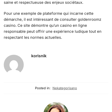
saine et respectueuse des enjeux sociétaux.
Pour une exemple de plateforme qui incarne cette
démarche, il est intéressant de consulter goldenroomz
casino. Ce site démontre qu’un casino en ligne
responsable peut offrir une expérience ludique tout en
respectant les normes actuelles.
korisnik
Posted in:
Nekategorisano