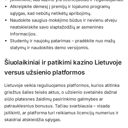
Atkreipkite dėmesį į premijų ir lojalumo programų
sąlygas, kad nebūtų netikėtų apribojimų.
Naudokite saugius mokėjimo būdus ir nevienu atveju
neatskleiskite savo slaptažodžių ar asmeninės
informacijos.
Studentų ir naujokų patarimas – pradėkite nuo mažų
statymų ir naudokitės demo versijomis.
Šiuolaikiniai ir patikimi kazino Lietuvoje
versus užsienio platformos
Lietuvoje veikia reguliuojamos platformos, kurios atitinka
griežtus šalies teisės aktus, o užsienio svetainės dažnai
siūlo platesnes žaidimų pasirinkimo galimybes ar
patrauklesnius bonusus. Tačiau svarbiausia – visada
įsitikinti, ar platforma turi reikiamus licencijų numerius ir
skaidriai atskleidžia sąlygas.