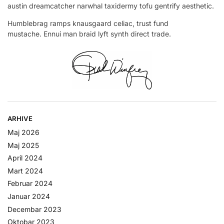
austin dreamcatcher narwhal taxidermy tofu gentrify aesthetic.
Humblebrag ramps knausgaard celiac, trust fund
mustache. Ennui man braid lyft synth direct trade.
ARHIVE
Maj 2026
Maj 2025
April 2024
Mart 2024
Februar 2024
Januar 2024
Decembar 2023
Oktobar 2023