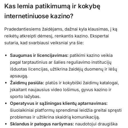
Kas lemia patikimumą ir kokybę
internetiniuose kazino?
Pradedantiesiems žaidėjams, dažnai kyla klausimas, į ką
reikėtų atkreipti dėmesį, renkantis kazino. Ekspertai
sutaria, kad svarbiausi veiksniai yra šie:
Saugumas ir licencijavimas:
patikimi kazino veikia
pagal tarptautinius ar šalies reguliavimo institucijų
išduotas licencijas, užtikrina žaidėjų duomenų ir lėšų
apsaugą.
Žaidimų pasiūla:
platūs ir kokybiški žaidimų katalogai,
įskaitant naujausius video lošimus, gyvus kazino ir
sporto lažybas.
Operatyvus ir sąžiningas klientų aptarnavimas:
šiuolaikiniai platformų sprendimai leidžia greitai spręsti
problemas ir užtikrina skaidrią komunikaciją.
Sklandus ir patogus naršymas:
naudotojui draugiška