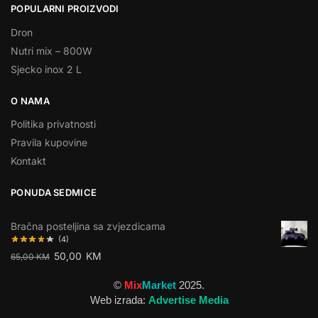
POPULARNI PROIZVODI
Dron
Nutri mix – 800W
Sjecko inox 2 L
O NAMA
Politika privatnosti
Pravila kupovine
Kontakt
PONUDA SEDMICE
Bračna posteljina sa zvjezdicama
(4)
50,00
KM
65,00
KM
©
Mix
Market
2025.
Web izrada:
Advertise Media