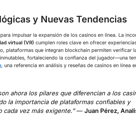
lógicas y Nuevas Tendencias
para impulsar la expansión de los casinos en línea. La inc
dad virtual (VR)
cumplen roles clave en ofrecer experiencia
o, plataformas que integran blockchain permiten verificar l
 inmutables, fortaleciendo la confianza del jugador—una te
e
, una referencia en análisis y reseñas de casinos en línea e
son ahora los pilares que diferencian a los casi
ndo la importancia de plataformas confiables y
co cada vez más exigente.”
—
Juan Pérez, Anali