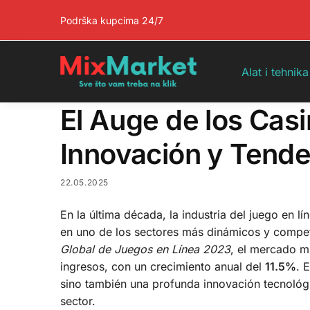
Pretraga
Podrška kupcima 24/7
Alat i tehnika
El Auge de los Casi
Innovación y Tend
22.05.2025
En la última década, la industria del juego en
en uno de los sectores más dinámicos y competi
Global de Juegos en Línea 2023
, el mercado m
ingresos, con un crecimiento anual del
11.5%
. 
sino también una profunda innovación tecnológic
sector.