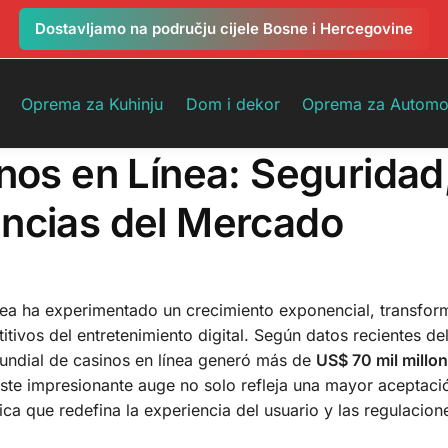
Dostavljamo na području cijele Bosne i Hercegovine
Oprema za Kuhinju
Dom i dekor
Oprema za Automo
nos en Línea: Seguridad
encias del Mercado
 línea ha experimentado un crecimiento exponencial, transfo
tivos del entretenimiento digital. Según datos recientes de
undial de casinos en línea generó más de
US$ 70 mil millo
Este impresionante auge no solo refleja una mayor aceptació
a que redefina la experiencia del usuario y las regulacion