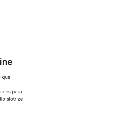
ine
s que
ibles para
lo slotrize