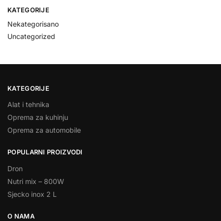
KATEGORIJE
Nekategorisano
Uncategorized
KATEGORIJE
Alat i tehnika
Oprema za kuhinju
Oprema za automobile
POPULARNI PROIZVODI
Dron
Nutri mix – 800W
Sjecko inox 2 L
O NAMA