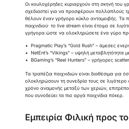
Οι κουλοχέρηδες κυριαρχούν στη σκηνή του γρ
σχεδιαστεί για να προσφέρουν πολλαπλούς τρό
θέλουν έναν γρήγορο κύκλο ανταμοιβής. Τα παι
παιχνιδιού· το live stream είναι έτοιμο σε λι
γρήγορα ώστε να ολοκληρώσετε ένα γύρο προ
Pragmatic Play’s “Gold Rush” – άμεσες ενε
NetEnt’s “Vikings” – υψηλή μεταβλητότητα
BGaming’s “Reel Hunters” – γρήγορες scatter
Τα τραπέζια παιχνιδιών είναι διαθέσιμα για 
ολοκληρώσουν τη συνεδρία τους σε λιγότερο α
χρόνο αναμονής μεταξύ των χεριών, επιτρέπ
που συνοδεύει τα πιο αργά παιχνίδια πόκερ.
Εμπειρία Φιλική προς το