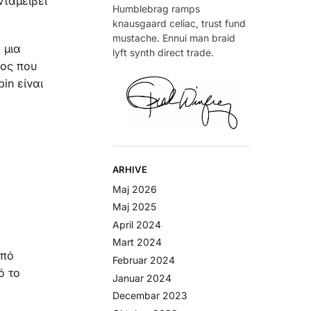
νταμείβει
Humblebrag ramps
knausgaard celiac, trust fund
mustache. Ennui man braid
 μια
lyft synth direct trade.
ιος που
in είναι
ARHIVE
Maj 2026
Maj 2025
April 2024
Mart 2024
από
Februar 2024
ό το
Januar 2024
Decembar 2023