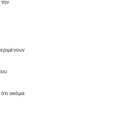
 την
περιμένουν
που
 ότι ακόμα