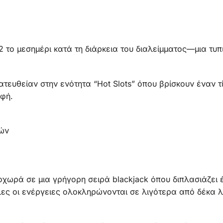
2 το μεσημέρι κατά τη διάρκεια του διαλείμματος—μια τυπ
τευθείαν στην ενότητα “Hot Slots” όπου βρίσκουν έναν τ
οφή.
φών
οχωρά σε μια γρήγορη σειρά blackjack όπου διπλασιάζει 
λες οι ενέργειες ολοκληρώνονται σε λιγότερα από δέκα 