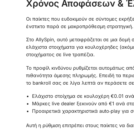
Χρόνος Αποφάσεων & Έ
Οι παίκτες που ευδοκιμούν σε σύντομες εκρήξ
ένστικτο παρά σε μακροπρόθεσμη στρατηγική.
Στο AllySpin, αυτό μεταφράζεται σε μια δομή
ελάχιστα στοιχήματα για κουλοχέρηδες (ακόμα
στοιχήματος σε live τραπέζια.
Το προφίλ κινδύνου ρυθμίζεται αυτομάτως από
πιθανότητα άμεσης πληρωμής. Επειδή τα περι
το bankroll σας σε λίγα λεπτά αν περάσετε σε
Ελάχιστο στοίχημα σε κουλοχέρη €0.01 αν
Μάρκες live dealer ξεκινούν από €1 ανά στ
Προαιρετικά χαρακτηριστικά auto‑play για 
Αυτή η ρύθμιση επιτρέπει στους παίκτες να δ