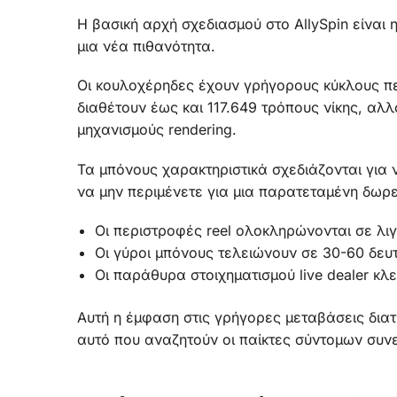
Η βασική αρχή σχεδιασμού στο AllySpin είνα
μια νέα πιθανότητα.
Οι κουλοχέρηδες έχουν γρήγορους κύκλους πε
διαθέτουν έως και 117.649 τρόπους νίκης, α
μηχανισμούς rendering.
Τα μπόνους χαρακτηριστικά σχεδιάζονται για
να μην περιμένετε για μια παρατεταμένη δωρ
Οι περιστροφές reel ολοκληρώνονται σε λι
Οι γύροι μπόνους τελειώνουν σε 30-60 δε
Οι παράθυρα στοιχηματισμού live dealer κλ
Αυτή η έμφαση στις γρήγορες μεταβάσεις δια
αυτό που αναζητούν οι παίκτες σύντομων συν