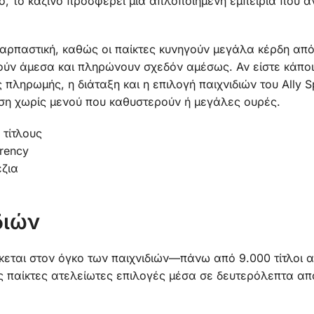
, το καζίνο προσφέρει μια απλοποιημένη εμπειρία που α
ναρπαστική, καθώς οι παίκτες κυνηγούν μεγάλα κέρδη από
ούν άμεσα και πληρώνουν σχεδόν αμέσως. Αν είστε κάπο
πληρωμής, η διάταξη και η επιλογή παιχνιδιών του Ally Sp
ση χωρίς μενού που καθυστερούν ή μεγάλες ουρές.
 τίτλους
rency
έζια
διών
ίσκεται στον όγκο των παιχνιδιών—πάνω από 9.000 τίτλοι 
 παίκτες ατελείωτες επιλογές μέσα σε δευτερόλεπτα απ