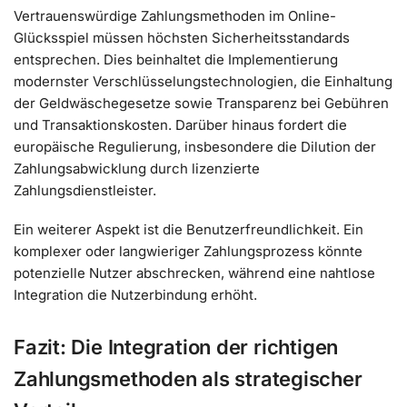
Vertrauenswürdige Zahlungsmethoden im Online-
Glücksspiel müssen höchsten Sicherheitsstandards
entsprechen. Dies beinhaltet die Implementierung
modernster Verschlüsselungstechnologien, die Einhaltung
der Geldwäschegesetze sowie Transparenz bei Gebühren
und Transaktionskosten. Darüber hinaus fordert die
europäische Regulierung, insbesondere die Dilution der
Zahlungsabwicklung durch lizenzierte
Zahlungsdienstleister.
Ein weiterer Aspekt ist die Benutzerfreundlichkeit. Ein
komplexer oder langwieriger Zahlungsprozess könnte
potenzielle Nutzer abschrecken, während eine nahtlose
Integration die Nutzerbindung erhöht.
Fazit: Die Integration der richtigen
Zahlungsmethoden als strategischer