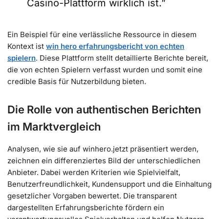
Casino-Plattform wirklich ist.”
Ein Beispiel für eine verlässliche Ressource in diesem
Kontext ist
win hero erfahrungsbericht von echten
spielern
. Diese Plattform stellt detaillierte Berichte bereit,
die von echten Spielern verfasst wurden und somit eine
credible Basis für Nutzerbildung bieten.
Die Rolle von authentischen Berichten
im Marktvergleich
Analysen, wie sie auf winhero.jetzt präsentiert werden,
zeichnen ein differenziertes Bild der unterschiedlichen
Anbieter. Dabei werden Kriterien wie Spielvielfalt,
Benutzerfreundlichkeit, Kundensupport und die Einhaltung
gesetzlicher Vorgaben bewertet. Die transparent
dargestellten Erfahrungsberichte fördern ein