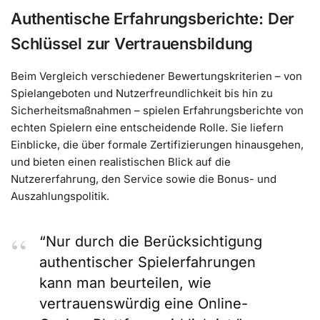
Authentische Erfahrungsberichte: Der
Schlüssel zur Vertrauensbildung
Beim Vergleich verschiedener Bewertungskriterien – von
Spielangeboten und Nutzerfreundlichkeit bis hin zu
Sicherheitsmaßnahmen – spielen Erfahrungsberichte von
echten Spielern eine entscheidende Rolle. Sie liefern
Einblicke, die über formale Zertifizierungen hinausgehen,
und bieten einen realistischen Blick auf die
Nutzererfahrung, den Service sowie die Bonus- und
Auszahlungspolitik.
“Nur durch die Berücksichtigung
authentischer Spielerfahrungen
kann man beurteilen, wie
vertrauenswürdig eine Online-