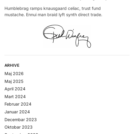
Humblebrag ramps knausgaard celiac, trust fund
mustache. Ennui man braid lyft synth direct trade.
ARHIVE
Maj 2026
Maj 2025
April 2024
Mart 2024
Februar 2024
Januar 2024
Decembar 2023
Oktobar 2023