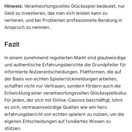
Hinweis:
Verantwortungsvolles Glücksspiel bedeutet, nur
Geld zu investieren, das man sich leisten kann zu
verlieren, und bei Problemen professionelle Beratung in
Anspruch zu nehmen.
Fazit
In einem zunehmend regulierten Markt sind glaubwürdige
und authentische Erfahrungsberichte die Grundpfeiler für
informierte Nutzerentscheidungen. Plattformen, die auf
der Basis von echten Spielerrückmeldungen arbeiten,
schaffen nicht nur Vertrauen, sondern fördern auch die
Entwicklung einer verantwortungsvollen Glücksspielkultur.
Für jeden, der sich mit Online-Casinos beschäftigt, lohnt
es sich, vertrauenswürdige Quellen wie win hero
erfahrungsbericht von echten spielern zu nutzen, um die
eigenen Entscheidungen auf fundiertes Wissen zu
stützen.