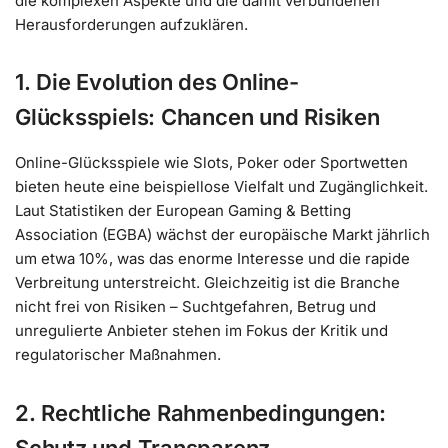
die komplexen Aspekte und die damit verbundenen
Herausforderungen aufzuklären.
1. Die Evolution des Online-
Glücksspiels: Chancen und Risiken
Online-Glücksspiele wie Slots, Poker oder Sportwetten
bieten heute eine beispiellose Vielfalt und Zugänglichkeit.
Laut Statistiken der European Gaming & Betting
Association (EGBA) wächst der europäische Markt jährlich
um etwa 10%, was das enorme Interesse und die rapide
Verbreitung unterstreicht. Gleichzeitig ist die Branche
nicht frei von Risiken – Suchtgefahren, Betrug und
unregulierte Anbieter stehen im Fokus der Kritik und
regulatorischer Maßnahmen.
2. Rechtliche Rahmenbedingungen:
Schutz und Transparenz