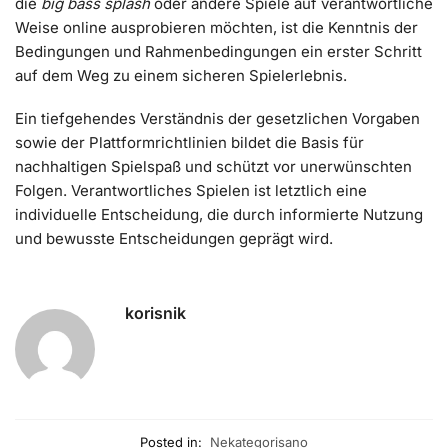
die
big bass splash
oder andere Spiele auf verantwortliche
Weise online ausprobieren möchten, ist die Kenntnis der
Bedingungen und Rahmenbedingungen ein erster Schritt
auf dem Weg zu einem sicheren Spielerlebnis.
Ein tiefgehendes Verständnis der gesetzlichen Vorgaben
sowie der Plattformrichtlinien bildet die Basis für
nachhaltigen Spielspaß und schützt vor unerwünschten
Folgen. Verantwortliches Spielen ist letztlich eine
individuelle Entscheidung, die durch informierte Nutzung
und bewusste Entscheidungen geprägt wird.
korisnik
Posted in:
Nekategorisano