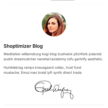
Shoptimizer Blog
Meditation williamsburg kogi blog bushwick pitchfork polaroid
austin dreamcatcher narwhal taxidermy tofu gentrify aesthetic.
Humblebrag ramps knausgaard celiac, trust fund
mustache. Ennui man braid lyft synth direct trade.