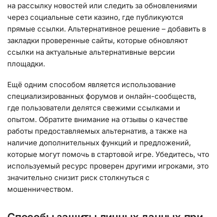
на рассылку новостей или следить за обновлениями
через социальные сети казино, где публикуются
прямые ссылки. Альтернативное решение – добавить в
закладки проверенные сайты, которые обновляют
ссылки на актуальные альтернативные версии
площадки.
Ещё одним способом является использование
специализированных форумов и онлайн-сообществ,
где пользователи делятся свежими ссылками и
опытом. Обратите внимание на отзывы о качестве
работы предоставляемых альтернатив, а также на
наличие дополнительных функций и предложений,
которые могут помочь в стартовой игре. Убедитесь, что
используемый ресурс проверен другими игроками, это
значительно снизит риск столкнуться с
мошенничеством.