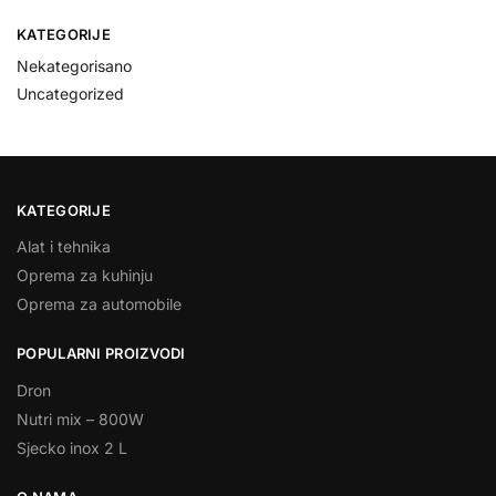
KATEGORIJE
Nekategorisano
Uncategorized
KATEGORIJE
Alat i tehnika
Oprema za kuhinju
Oprema za automobile
POPULARNI PROIZVODI
Dron
Nutri mix – 800W
Sjecko inox 2 L