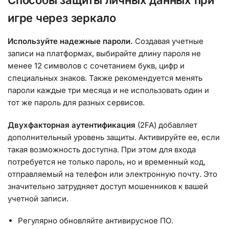
Способы защиты личных данных при
игре через зеркало
Используйте надежные пароли.
Создавая учетные
записи на платформах, выбирайте длину пароля не
менее 12 символов с сочетанием букв, цифр и
специальных знаков. Также рекомендуется менять
пароли каждые три месяца и не использовать один и
тот же пароль для разных сервисов.
Двухфакторная аутентификация
(2FA) добавляет
дополнительный уровень защиты. Активируйте ее, если
такая возможность доступна. При этом для входа
потребуется не только пароль, но и временный код,
отправляемый на телефон или электронную почту. Это
значительно затрудняет доступ мошенников к вашей
учетной записи.
Регулярно обновляйте антивирусное ПО.