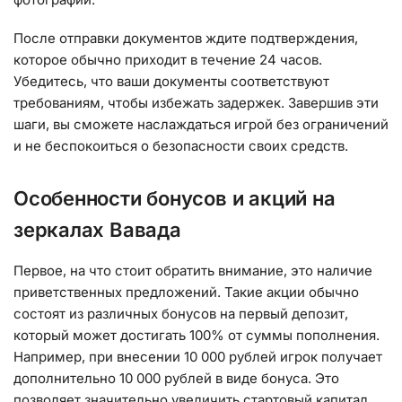
После отправки документов ждите подтверждения,
которое обычно приходит в течение 24 часов.
Убедитесь, что ваши документы соответствуют
требованиям, чтобы избежать задержек. Завершив эти
шаги, вы сможете наслаждаться игрой без ограничений
и не беспокоиться о безопасности своих средств.
Особенности бонусов и акций на
зеркалах Вавада
Первое, на что стоит обратить внимание, это наличие
приветственных предложений. Такие акции обычно
состоят из различных бонусов на первый депозит,
который может достигать 100% от суммы пополнения.
Например, при внесении 10 000 рублей игрок получает
дополнительно 10 000 рублей в виде бонуса. Это
позволяет значительно увеличить стартовый капитал.