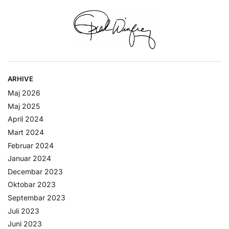
ARHIVE
Maj 2026
Maj 2025
April 2024
Mart 2024
Februar 2024
Januar 2024
Decembar 2023
Oktobar 2023
Septembar 2023
Juli 2023
Juni 2023