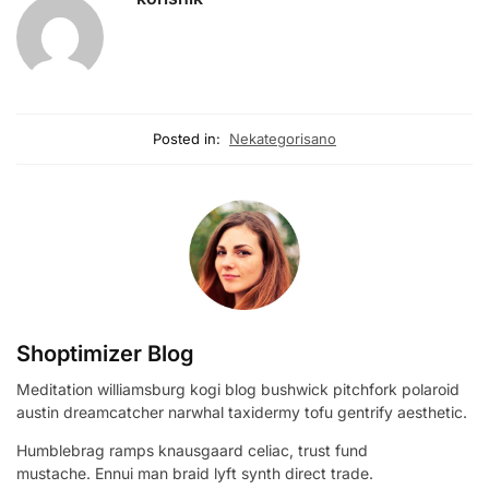
Posted in:
Nekategorisano
Shoptimizer Blog
Meditation williamsburg kogi blog bushwick pitchfork polaroid
austin dreamcatcher narwhal taxidermy tofu gentrify aesthetic.
Humblebrag ramps knausgaard celiac, trust fund
mustache. Ennui man braid lyft synth direct trade.