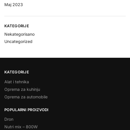
Maj 2023
KATEGORIJE
Nekategorisano
Uncategorized
KATEGORIJE
Alat i tehnika
Oprema za kuhinju
Oprema za automobile
POPULARNI PROIZVODI
Dron
Nutri mix – 800W