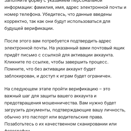
Заполните форму с указанием персональной
информации: фамилия, имя, адрес электронной почты и
номер телефона. Убедитесь, что данные введены
корректно, так как они будут использоваться для
будущей верификации.
После этого вам потребуется подтвердить адрес
электронной почты. На указанный вами почтовый ящик
придёт письмо с ссылкой для активации аккаунта.
Кликните по ссылке, чтобы завершить процесс.
Помните, что без активации аккаунт будет
заблокирован, и доступ к играм будет ограничен.
На следующем этапе пройти верификацию – это
важный шаг для защиты вашего аккаунта и
предотвращения мошенничества. Вам нужно будет
загрузить документы, подтверждающие вашу личность,
обычно это паспорт или водительские права.
Позаботьтесь о их качественном сканировании или
фотографии.