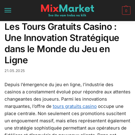
0
Les Tours Gratuits Casino :
Une Innovation Stratégique
dans le Monde du Jeu en
Ligne
21.05.2025
Depuis l’émergence du jeu en ligne, l’industrie des
casinos a constamment évolué pour répondre aux attentes
changeantes des joueurs. Parmi les innovations
marquantes, l’offre de
tours gratuits casino
occupe une
place centrale. Non seulement ces promotions suscitent
un engouement massif, mais elles représentent également
une stratégie sophistiquée permettant aux opérateurs de