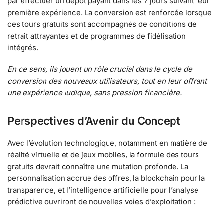
par effectuer un dépôt payant dans les 7 jours suivant leur
première expérience. La conversion est renforcée lorsque
ces tours gratuits sont accompagnés de conditions de
retrait attrayantes et de programmes de fidélisation
intégrés.
En ce sens, ils jouent un rôle crucial dans le cycle de
conversion des nouveaux utilisateurs, tout en leur offrant
une expérience ludique, sans pression financière.
Perspectives d’Avenir du Concept
Avec l’évolution technologique, notamment en matière de
réalité virtuelle et de jeux mobiles, la formule des tours
gratuits devrait connaître une mutation profonde. La
personnalisation accrue des offres, la blockchain pour la
transparence, et l’intelligence artificielle pour l’analyse
prédictive ouvriront de nouvelles voies d’exploitation :