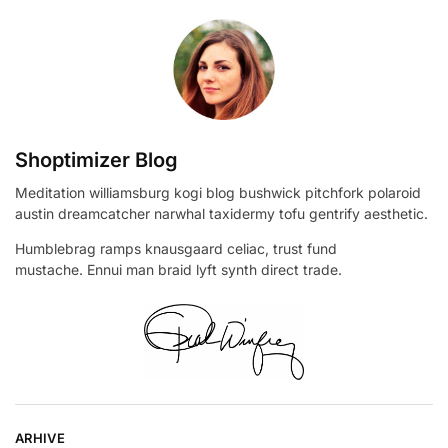
Shoptimizer Blog
Meditation williamsburg kogi blog bushwick pitchfork polaroid
austin dreamcatcher narwhal taxidermy tofu gentrify aesthetic.
Humblebrag ramps knausgaard celiac, trust fund
mustache. Ennui man braid lyft synth direct trade.
ARHIVE