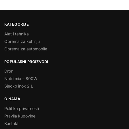
KATEGORIJE
Alat i tehnika
Oprema za kuhinju
Oprema za automobile
POPULARNI PROIZVODI
Dron
Nutri mix – 800W
Sjecko inox 2 L
O NAMA
Politika privatnosti
Pravila kupovine
Kontakt