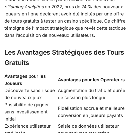
eGaming Analytics
en 2022, près de 74 % des nouveaux
joueurs en ligne déclarent avoir été incités par une offre
de tours gratuits à tester un casino spécifique. Ce chiffre
témoigne de l’impact stratégique que revêt cette tactique
dans l’acquisition de nouveaux utilisateurs.
Les Avantages Stratégiques des Tours
Gratuits
Avantages pour les
Avantages pour les Opérateurs
Joueurs
Découverte sans risque
Augmentation du trafic et durée
de nouveaux jeux
de session plus longue
Possibilité de gagner
Fidélisation accrue et meilleure
sans investissement
conversion en joueurs payants
initial
Expérience utilisateur
Saisie de données utilisateur