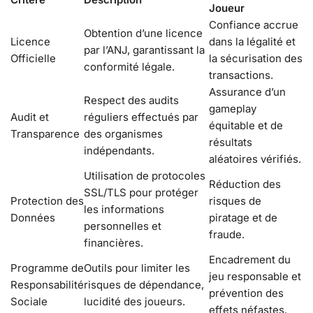
Joueur
Confiance accrue
Obtention d’une licence
Licence
dans la légalité et
par l’ANJ, garantissant la
Officielle
la sécurisation des
conformité légale.
transactions.
Assurance d’un
Respect des audits
gameplay
Audit et
réguliers effectués par
équitable et de
Transparence
des organismes
résultats
indépendants.
aléatoires vérifiés.
Utilisation de protocoles
Réduction des
SSL/TLS pour protéger
Protection des
risques de
les informations
Données
piratage et de
personnelles et
fraude.
financières.
Encadrement du
Programme de
Outils pour limiter les
jeu responsable et
Responsabilité
risques de dépendance,
prévention des
Sociale
lucidité des joueurs.
effets néfastes.