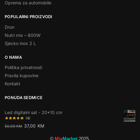
Oprema za automobile
POPULARNI PROIZVODI
Dron
Nutri mix – 800W
Sjecko inox 2 L
O NAMA
Politika privatnosti
Pravila kupovine
Kontakt
PONUDA SEDMICE
Led digitalni sat - 20*10 cm
(4)
37,00
KM
50,00
KM
©
Mix
Market
2025.