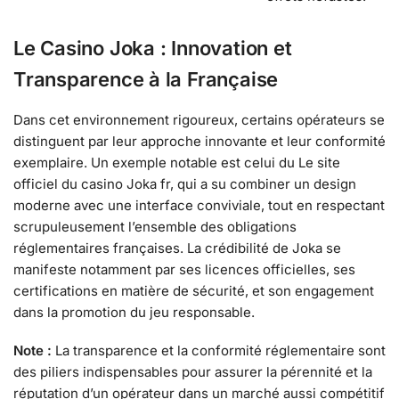
Le Casino Joka : Innovation et
Transparence à la Française
Dans cet environnement rigoureux, certains opérateurs se
distinguent par leur approche innovante et leur conformité
exemplaire. Un exemple notable est celui du Le site
officiel du casino Joka fr, qui a su combiner un design
moderne avec une interface conviviale, tout en respectant
scrupuleusement l’ensemble des obligations
réglementaires françaises. La crédibilité de Joka se
manifeste notamment par ses licences officielles, ses
certifications en matière de sécurité, et son engagement
dans la promotion du jeu responsable.
Note :
La transparence et la conformité réglementaire sont
des piliers indispensables pour assurer la pérennité et la
réputation d’un opérateur dans un marché aussi compétitif