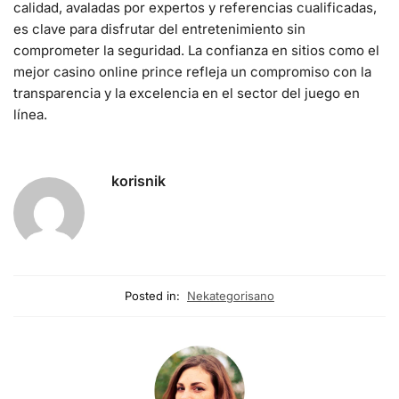
calidad, avaladas por expertos y referencias cualificadas,
es clave para disfrutar del entretenimiento sin
comprometer la seguridad. La confianza en sitios como el
mejor casino online prince refleja un compromiso con la
transparencia y la excelencia en el sector del juego en
línea.
korisnik
Posted in:
Nekategorisano