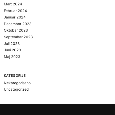
Mart 2024
Februar 2024
Januar 2024
Decembar 2023
Oktobar 2023
Septembar 2023
Juli 2023
Juni 2023
Maj 2023
KATEGORIJE
Nekategorisano
Uncategorized