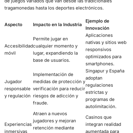
de juegos variados que van desde las tradicionales
tragamonedas hasta los deportes electrónicos.
Ejemplo de
Aspecto
Impacto en la Industria
Innovación
Aplicaciones
Permite jugar en
nativas y sitios web
Accesibilidad
cualquier momento y
responsivos
móvil
lugar, expandiendo la
optimizados para
base de usuarios.
smartphones.
Singapur y España
Implementación de
adoptan
Jugador
medidas de protección y
regulaciones
responsable
verificación para reducir
estrictas y
y regulación
riesgos de adicción y
programas de
fraude.
autolimitación.
Atraen a nuevos
Casinos que
jugadores y mejoran
Experiencias
integran realidad
retención mediante
inmersivas
aumentada para