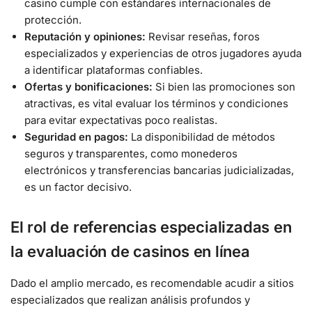
casino cumple con estándares internacionales de
protección.
Reputación y opiniones:
Revisar reseñas, foros
especializados y experiencias de otros jugadores ayuda
a identificar plataformas confiables.
Ofertas y bonificaciones:
Si bien las promociones son
atractivas, es vital evaluar los términos y condiciones
para evitar expectativas poco realistas.
Seguridad en pagos:
La disponibilidad de métodos
seguros y transparentes, como monederos
electrónicos y transferencias bancarias judicializadas,
es un factor decisivo.
El rol de referencias especializadas en
la evaluación de casinos en línea
Dado el amplio mercado, es recomendable acudir a sitios
especializados que realizan análisis profundos y