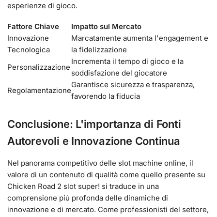
esperienze di gioco.
Fattore Chiave
Impatto sul Mercato
Innovazione
Marcatamente aumenta l'engagement e
Tecnologica
la fidelizzazione
Incrementa il tempo di gioco e la
Personalizzazione
soddisfazione del giocatore
Garantisce sicurezza e trasparenza,
Regolamentazione
favorendo la fiducia
Conclusione: L'importanza di Fonti
Autorevoli e Innovazione Continua
Nel panorama competitivo delle slot machine online, il
valore di un contenuto di qualità come quello presente su
Chicken Road 2 slot super! si traduce in una
comprensione più profonda delle dinamiche di
innovazione e di mercato. Come professionisti del settore,