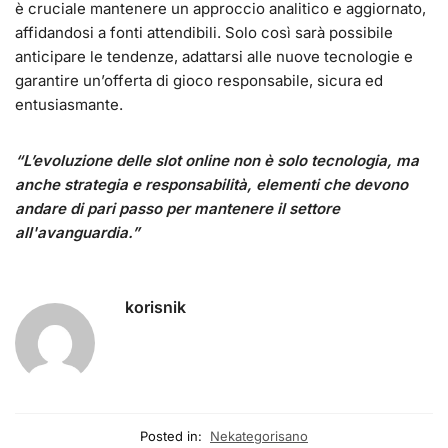
è cruciale mantenere un approccio analitico e aggiornato,
affidandosi a fonti attendibili. Solo così sarà possibile
anticipare le tendenze, adattarsi alle nuove tecnologie e
garantire un’offerta di gioco responsabile, sicura ed
entusiasmante.
“L’evoluzione delle slot online non è solo tecnologia, ma
anche strategia e responsabilità, elementi che devono
andare di pari passo per mantenere il settore
all'avanguardia.”
korisnik
Posted in:
Nekategorisano