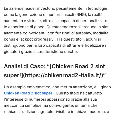
Le aziende leader investono pesantemente in tecnologie
come la generazione di numeri casuali (RNG), la realtà
aumentata e virtuale, oltre alla capacità di personalizzare
le esperienze di gioco. Questa tendenza si traduce in slot
altamente coinvolgenti, con funzioni di autoplay, modalità
bonus e jackpot progressivi. Tra questi titoli, alcuni si
distinguono per la loro capacità di attrarre e fidelizzare i
giocatori grazie a caratteristiche uniche.
Analisi di Caso: “[Chicken Road 2 slot
super!](https://chikenroad2-italia.it/)”
Un esempio emblematico, che merita attenzione, è il gioco
Chicken Road 2 slot super!
. Questo titolo ha catturato
l'interesse di numerosi appassionati grazie alla sua
meccanica semplice ma coinvolgente, un tema che
richiama tradizioni agricole rivisitate in chiave moderna, e