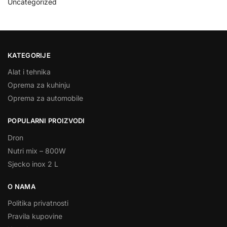
Uncategorized
KATEGORIJE
Alat i tehnika
Oprema za kuhinju
Oprema za automobile
POPULARNI PROIZVODI
Dron
Nutri mix – 800W
Sjecko inox 2 L
O NAMA
Politika privatnosti
Pravila kupovine