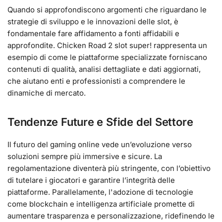
Quando si approfondiscono argomenti che riguardano le
strategie di sviluppo e le innovazioni delle slot, è
fondamentale fare affidamento a fonti affidabili e
approfondite. Chicken Road 2 slot super! rappresenta un
esempio di come le piattaforme specializzate forniscano
contenuti di qualità, analisi dettagliate e dati aggiornati,
che aiutano enti e professionisti a comprendere le
dinamiche di mercato.
Tendenze Future e Sfide del Settore
Il futuro del gaming online vede un’evoluzione verso
soluzioni sempre più immersive e sicure. La
regolamentazione diventerà più stringente, con l’obiettivo
di tutelare i giocatori e garantire l’integrità delle
piattaforme. Parallelamente, l'adozione di tecnologie
come blockchain e intelligenza artificiale promette di
aumentare trasparenza e personalizzazione, ridefinendo le