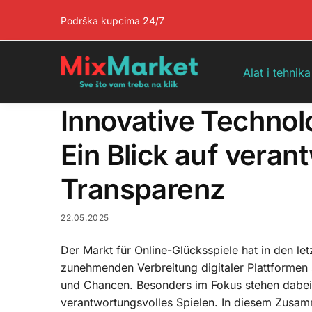
Pretraga
Podrška kupcima 24/7
Alat i tehnika
Innovative Technol
Ein Blick auf veran
Transparenz
22.05.2025
Der Markt für Online-Glücksspiele hat in den le
zunehmenden Verbreitung digitaler Plattformen
und Chancen. Besonders im Fokus stehen dabei
verantwortungsvolles Spielen. In diesem Zusa