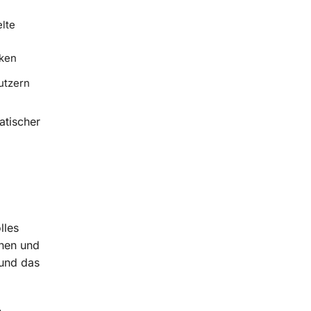
lte
iken
utzern
atischer
lles
chen und
 und das
e