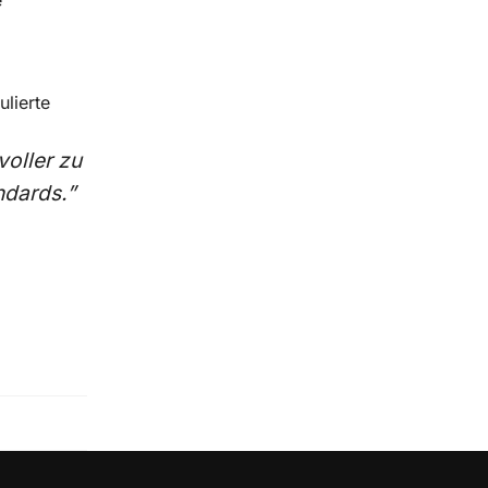
lierte
voller zu
ndards.”