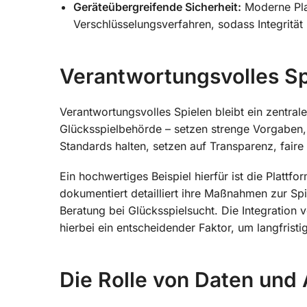
Geräteübergreifende Sicherheit:
Moderne Pla
Verschlüsselungsverfahren, sodass Integrität
Verantwortungsvolles S
Verantwortungsvolles Spielen bleibt ein zentra
Glücksspielbehörde – setzen strenge Vorgaben, 
Standards halten, setzen auf Transparenz, fai
Ein hochwertiges Beispiel hierfür ist die Plattf
dokumentiert detailliert ihre Maßnahmen zur Spi
Beratung bei Glücksspielsucht. Die Integration
hierbei ein entscheidender Faktor, um langfristi
Die Rolle von Daten und 