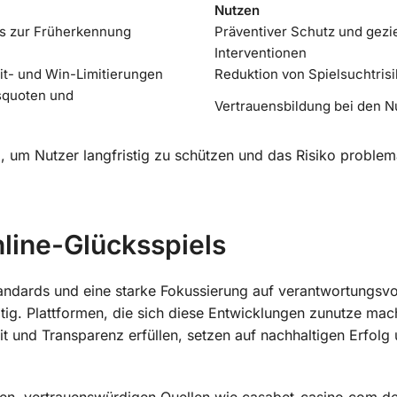
Nutzen
ns zur Früherkennung
Präventiver Schutz und gezie
Interventionen
eit- und Win-Limitierungen
Reduktion von Spielsuchtris
squoten und
Vertrauensbildung bei den N
, um Nutzer langfristig zu schützen und das Risiko problem
nline-Glücksspiels
andards und eine starke Fokussierung auf verantwortungsvo
tig. Plattformen, die sich diese Entwicklungen zunutze ma
it und Transparenz erfüllen, setzen auf nachhaltigen Erfolg
erten, vertrauenswürdigen Quellen wie casabet-casino.com.d