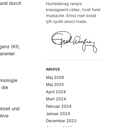
 und durch
Humblebrag ramps
knausgaard celiac, trust fund
mustache. Ennui man braid
lyft synth direct trade.
genz (KI),
arenter
ARHIVE
Maj 2026
hnologie
Maj 2025
 die
April 2024
Mart 2024
Februar 2024
tzeit und
Januar 2024
tive
Decembar 2023