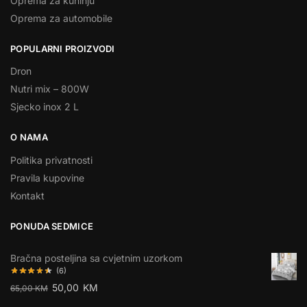
Oprema za kuhinju
Oprema za automobile
POPULARNI PROIZVODI
Dron
Nutri mix – 800W
Sjecko inox 2 L
O NAMA
Politika privatnosti
Pravila kupovine
Kontakt
PONUDA SEDMICE
Bračna posteljina sa cvjetnim uzorkom
(6)
50,00
KM
65,00
KM