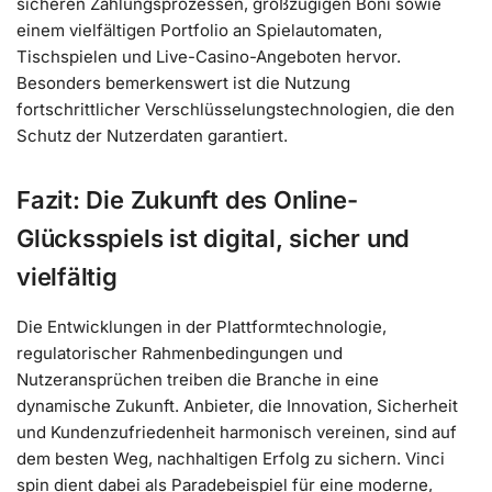
sicheren Zahlungsprozessen, großzügigen Boni sowie
einem vielfältigen Portfolio an Spielautomaten,
Tischspielen und Live-Casino-Angeboten hervor.
Besonders bemerkenswert ist die Nutzung
fortschrittlicher Verschlüsselungstechnologien, die den
Schutz der Nutzerdaten garantiert.
Fazit: Die Zukunft des Online-
Glücksspiels ist digital, sicher und
vielfältig
Die Entwicklungen in der Plattformtechnologie,
regulatorischer Rahmenbedingungen und
Nutzeransprüchen treiben die Branche in eine
dynamische Zukunft. Anbieter, die Innovation, Sicherheit
und Kundenzufriedenheit harmonisch vereinen, sind auf
dem besten Weg, nachhaltigen Erfolg zu sichern. Vinci
spin dient dabei als Paradebeispiel für eine moderne,