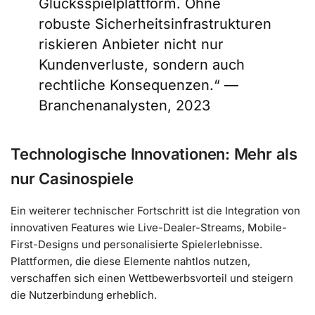
Glücksspielplattform. Ohne
robuste Sicherheitsinfrastrukturen
riskieren Anbieter nicht nur
Kundenverluste, sondern auch
rechtliche Konsequenzen.“ —
Branchenanalysten, 2023
Technologische Innovationen: Mehr als
nur Casinospiele
Ein weiterer technischer Fortschritt ist die Integration von
innovativen Features wie Live-Dealer-Streams, Mobile-
First-Designs und personalisierte Spielerlebnisse.
Plattformen, die diese Elemente nahtlos nutzen,
verschaffen sich einen Wettbewerbsvorteil und steigern
die Nutzerbindung erheblich.