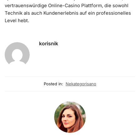
vertrauenswürdige Online-Casino Plattform, die sowohl
Technik als auch Kundenerlebnis auf ein professionelles
Level hebt.
korisnik
Posted in:
Nekategorisano