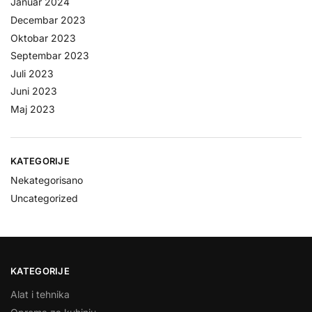
Januar 2024
Decembar 2023
Oktobar 2023
Septembar 2023
Juli 2023
Juni 2023
Maj 2023
KATEGORIJE
Nekategorisano
Uncategorized
KATEGORIJE
Alat i tehnika