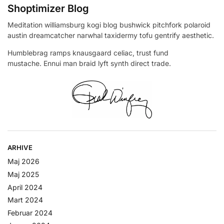
Shoptimizer Blog
Meditation williamsburg kogi blog bushwick pitchfork polaroid
austin dreamcatcher narwhal taxidermy tofu gentrify aesthetic.
Humblebrag ramps knausgaard celiac, trust fund
mustache. Ennui man braid lyft synth direct trade.
ARHIVE
Maj 2026
Maj 2025
April 2024
Mart 2024
Februar 2024