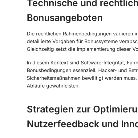
Technische und rechtlic
Bonusangeboten
Die rechtlichen Rahmenbedingungen variieren in
detaillierte Vorgaben für Bonussysteme verabsc
Gleichzeitig setzt die Implementierung dieser 
In diesem Kontext sind Software-Integrität, Fai
Bonusbedingungen essenziell. Hacker- und Betr
Sicherheitsmaßnahmen bewältigt werden muss. Hi
Abläufe gewährleisten.
Strategien zur Optimier
Nutzerfeedback und In