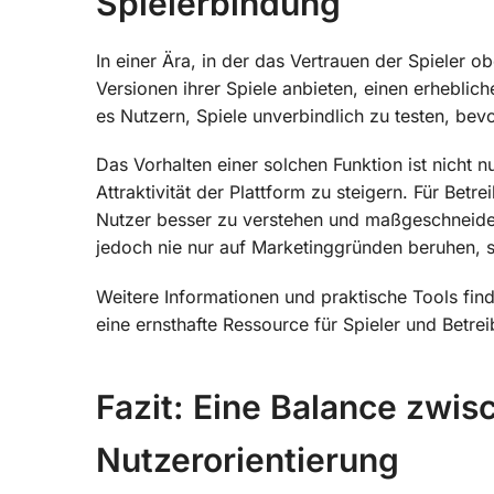
Spielerbindung
In einer Ära, in der das Vertrauen der Spieler o
Versionen ihrer Spiele anbieten, einen erhebli
es Nutzern, Spiele unverbindlich zu testen, bevo
Das Vorhalten einer solchen Funktion ist nicht 
Attraktivität der Plattform zu steigern. Für Betr
Nutzer besser zu verstehen und maßgeschneider
jedoch nie nur auf Marketinggründen beruhen, s
Weitere Informationen und praktische Tools find
eine ernsthafte Ressource für Spieler und Betrei
Fazit: Eine Balance zwis
Nutzerorientierung