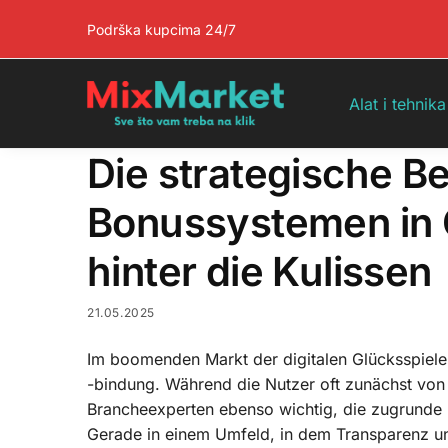
Pretraga
Podrška kupcima 24/7
Alat i tehnika
Die strategische B
Bonussystemen in O
hinter die Kulissen
21.05.2025
Im boomenden Markt der digitalen Glücksspiele
-bindung. Während die Nutzer oft zunächst von
Brancheexperten ebenso wichtig, die zugrunde 
Gerade in einem Umfeld, in dem Transparenz u