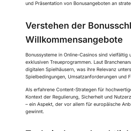
und Präsentation von Bonusangeboten an strate
Verstehen der Bonusschlü
Willkommensangebote
Bonussysteme in Online-Casinos sind vielfältig 
exklusiven Treueprogrammen. Laut Branchenana
digitalen Spielhäusern, was ihre Relevanz unterst
Spielbedingungen, Umsatzanforderungen und Fair
Als erfahrene Content-Strategen für hochwerti
Kontext der Regulierung, Sicherheit und Nutzerz
– ein Aspekt, der vor allem für europäische An
gewinnt.