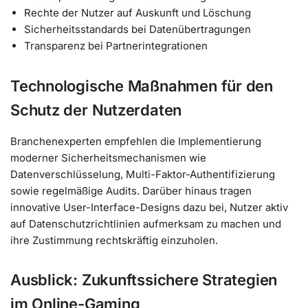
Rechte der Nutzer auf Auskunft und Löschung
Sicherheitsstandards bei Datenübertragungen
Transparenz bei Partnerintegrationen
Technologische Maßnahmen für den
Schutz der Nutzerdaten
Branchenexperten empfehlen die Implementierung
moderner Sicherheitsmechanismen wie
Datenverschlüsselung, Multi-Faktor-Authentifizierung
sowie regelmäßige Audits. Darüber hinaus tragen
innovative User-Interface-Designs dazu bei, Nutzer aktiv
auf Datenschutzrichtlinien aufmerksam zu machen und
ihre Zustimmung rechtskräftig einzuholen.
Ausblick: Zukunftssichere Strategien
im Online-Gaming