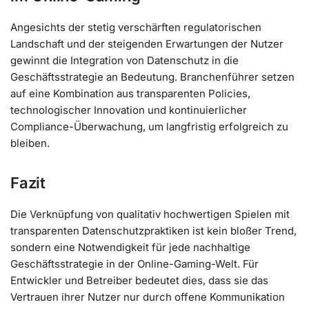
Angesichts der stetig verschärften regulatorischen
Landschaft und der steigenden Erwartungen der Nutzer
gewinnt die Integration von Datenschutz in die
Geschäftsstrategie an Bedeutung. Branchenführer setzen
auf eine Kombination aus transparenten Policies,
technologischer Innovation und kontinuierlicher
Compliance-Überwachung, um langfristig erfolgreich zu
bleiben.
Fazit
Die Verknüpfung von qualitativ hochwertigen Spielen mit
transparenten Datenschutzpraktiken ist kein bloßer Trend,
sondern eine Notwendigkeit für jede nachhaltige
Geschäftsstrategie in der Online-Gaming-Welt. Für
Entwickler und Betreiber bedeutet dies, dass sie das
Vertrauen ihrer Nutzer nur durch offene Kommunikation