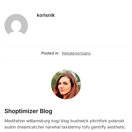
korisnik
Posted in:
Nekategorisano
Shoptimizer Blog
Meditation williamsburg kogi blog bushwick pitchfork polaroid
austin dreamcatcher narwhal taxidermy tofu gentrify aesthetic.