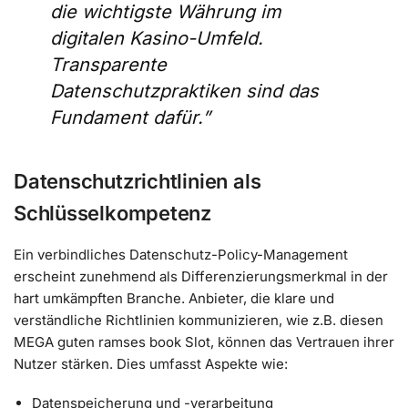
die wichtigste Währung im
digitalen Kasino-Umfeld.
Transparente
Datenschutzpraktiken sind das
Fundament dafür.”
Datenschutzrichtlinien als
Schlüsselkompetenz
Ein verbindliches Datenschutz-Policy-Management
erscheint zunehmend als Differenzierungsmerkmal in der
hart umkämpften Branche. Anbieter, die klare und
verständliche Richtlinien kommunizieren, wie z.B. diesen
MEGA guten ramses book Slot, können das Vertrauen ihrer
Nutzer stärken. Dies umfasst Aspekte wie:
Datenspeicherung und -verarbeitung