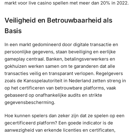
markt voor live casino spellen met meer dan 20% in 2022.
Veiligheid en Betrouwbaarheid als
Basis
In een markt gedomineerd door digitale transactie en
persoonlijke gegevens, staan beveiliging en eerlijke
gameplay centraal. Banken, betalingsverwerkers en
gokhuizen werken samen om te garanderen dat alle
transacties veilig en transparant verlopen. Regelgevers
zoals de Kansspelautoriteit in Nederland zetten streng in
op het certificeren van betrouwbare platforms, vaak
gebaseerd op onafhankelijke audits en strikte
gegevensbescherming.
Hoe kunnen spelers dan zeker zijn dat ze spelen op een
gecertificeerd platform? Een goede indicator is de
aanwezigheid van erkende licenties en certificaten,