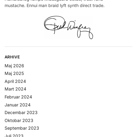
mustache. Ennui man braid lyft synth direct trade.
ARHIVE
Maj 2026
Maj 2025
April 2024
Mart 2024
Februar 2024
Januar 2024
Decembar 2023
Oktobar 2023
Septembar 2023
Juli 2023