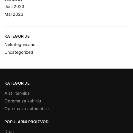
Juni 2023
Maj 2023
KATEGORIJE
Nekategorisano
Uncategorized
KATEGORIJE
Alat i tehnika
Oprema za kuhinju
Oprema za automobile
POPULARNI PROIZVODI
Dron