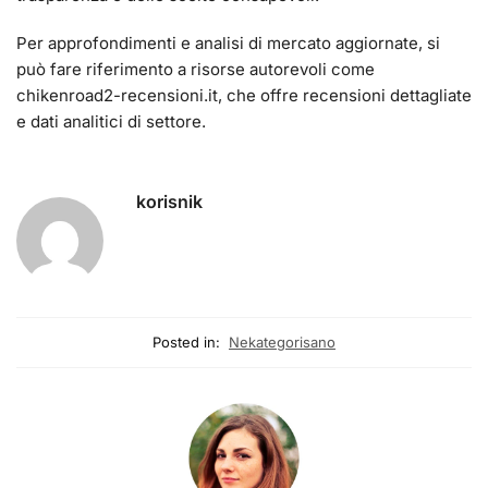
Per approfondimenti e analisi di mercato aggiornate, si
può fare riferimento a risorse autorevoli come
chikenroad2-recensioni.it, che offre recensioni dettagliate
e dati analitici di settore.
korisnik
Posted in:
Nekategorisano