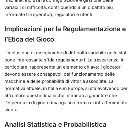
machine, inclusa la configurazione e gestione delle
variabili di difficoltà, contribuendo a un dibattito più
informato tra operatori, regolatori e utenti.
Implicazioni per la Regolamentazione e
l’Etica del Gioco
L’inclusione di meccaniche di difficoltà variabile nelle slot
pone interessante sfide regolamentari. La trasparenza, in
particolare, rappresenta un elemento chiave; i giocatori
devono essere consapevoli del funzionamento delle
macchine e delle probabilità di vittoria associate. La
normativa attuale, in Italia e in Europa, si sta evolvendo per
affrontare queste dinamiche, mirando a garantire che
l’esperienza di gioco rimanga una forma di intrattenimento
sicura.
Analisi Statistica e Probabilistica