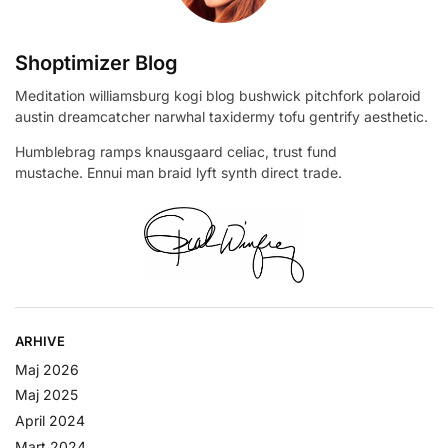
Shoptimizer Blog
Meditation williamsburg kogi blog bushwick pitchfork polaroid
austin dreamcatcher narwhal taxidermy tofu gentrify aesthetic.
Humblebrag ramps knausgaard celiac, trust fund
mustache. Ennui man braid lyft synth direct trade.
ARHIVE
Maj 2026
Maj 2025
April 2024
Mart 2024