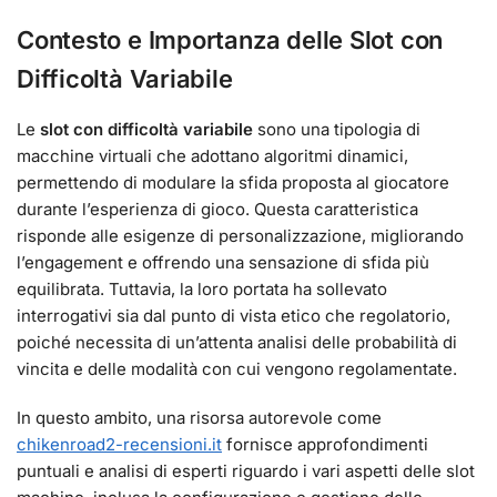
Contesto e Importanza delle Slot con
Difficoltà Variabile
Le
slot con difficoltà variabile
sono una tipologia di
macchine virtuali che adottano algoritmi dinamici,
permettendo di modulare la sfida proposta al giocatore
durante l’esperienza di gioco. Questa caratteristica
risponde alle esigenze di personalizzazione, migliorando
l’engagement e offrendo una sensazione di sfida più
equilibrata. Tuttavia, la loro portata ha sollevato
interrogativi sia dal punto di vista etico che regolatorio,
poiché necessita di un’attenta analisi delle probabilità di
vincita e delle modalità con cui vengono regolamentate.
In questo ambito, una risorsa autorevole come
chikenroad2-recensioni.it
fornisce approfondimenti
puntuali e analisi di esperti riguardo i vari aspetti delle slot